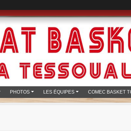
PHOTOS
LES ÉQUIPES
COMEC BASKET T