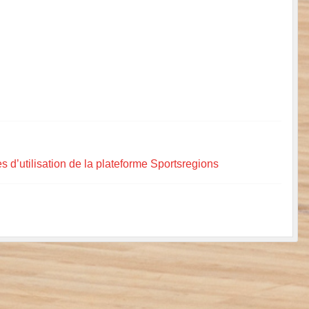
s d’utilisation de la plateforme Sportsregions